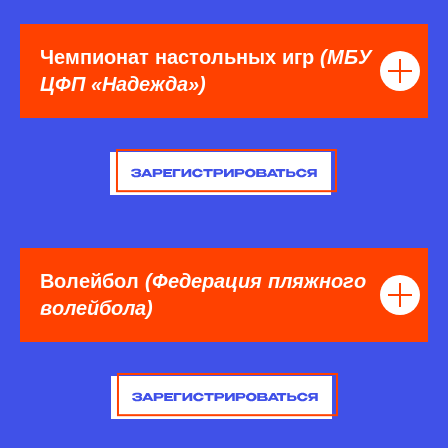
Чемпионат настольных игр
(МБУ
ЦФП «Надежда»)
Волейбол
(Федерация пляжного
волейбола)