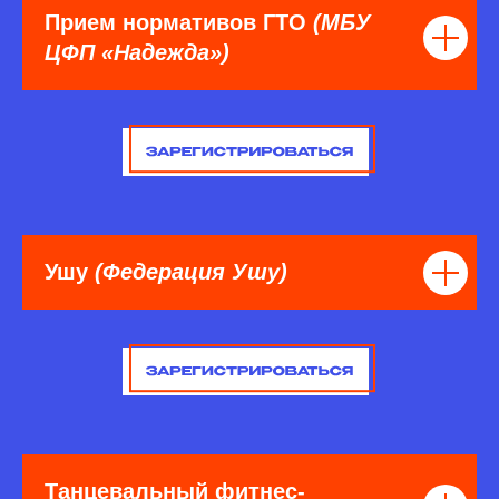
Прием нормативов ГТО
(МБУ
ЦФП «Надежда»)
Ушу
(Федерация Ушу)
Танцевальный фитнес-