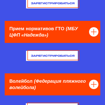
Прием нормативов ГТО
(МБУ
ЦФП «Надежда»)
Волейбол
(Федерация пляжного
волейбола)