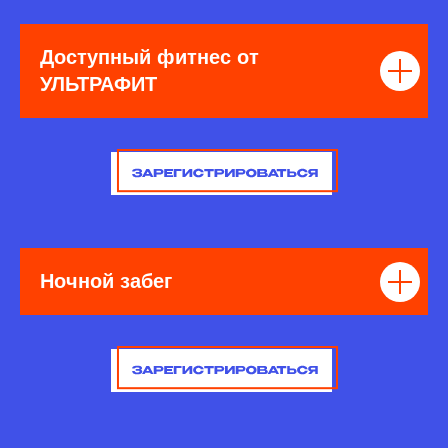
Доступный фитнес от
УЛЬТРАФИТ
Ночной забег