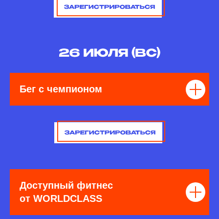
Бег с чемпионом
Доступный фитнес
от WORLDCLASS