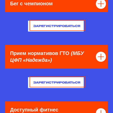
Бег с чемпионом
Прием нормативов ГТО
(МБУ
ЦФП «Надежда»)
Доступный фитнес