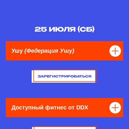
Ушу
(Федерация Ушу)
Доступный фитнес от DDX