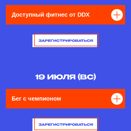
Доступный фитнес от DDX
Бег с чемпионом