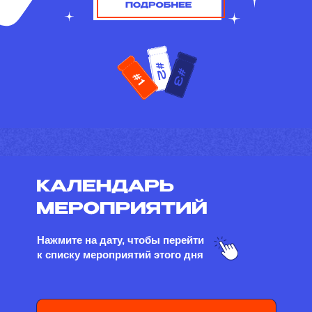
Нажмите на дату, чтобы перейти
к списку мероприятий этого дня