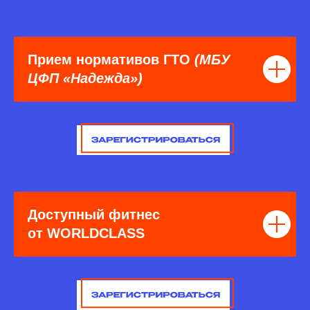
Прием нормативов ГТО
(МБУ
ЦФП «Надежда»)
Доступный фитнес
от WORLDCLASS