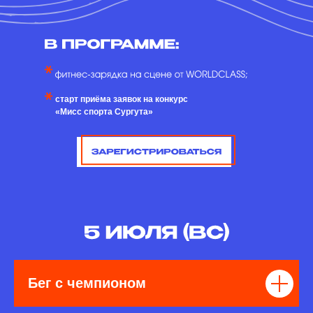
старт приёма заявок на конкурс
«Мисс спорта Сургута»
Бег с чемпионом