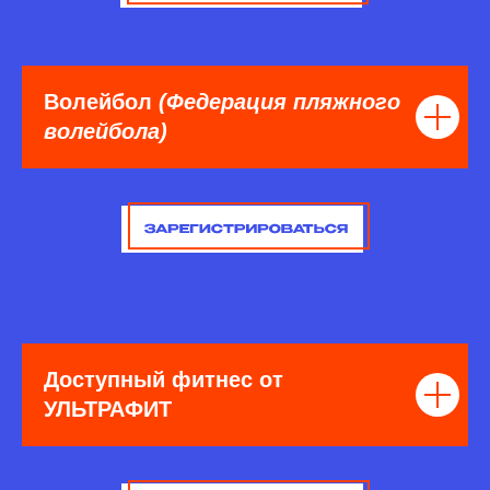
Волейбол
(Федерация пляжного
волейбола)
Доступный фитнес от
УЛЬТРАФИТ